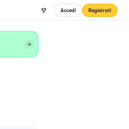
Accedi
Registrati