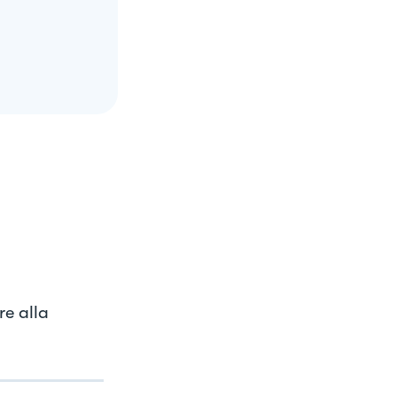
re alla