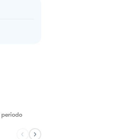
l periodo