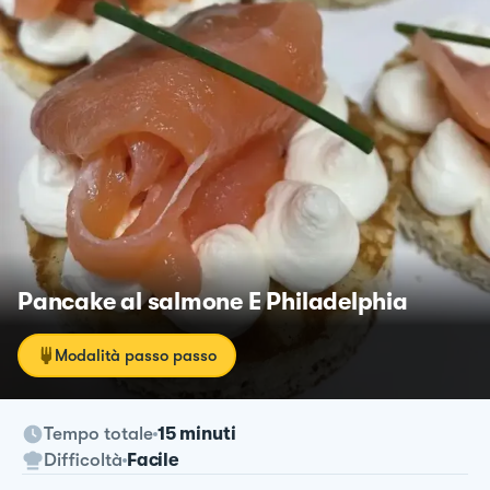
Pancake al salmone E Philadelphia
Modalità passo passo
Tempo totale
15 minuti
Difficoltà
Facile