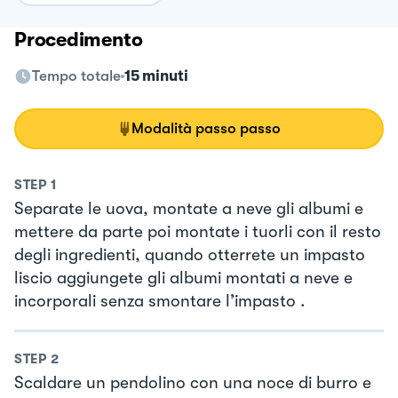
Procedimento
Tempo totale
15 minuti
Modalità passo passo
STEP
1
Separate le uova, montate a neve gli albumi e
mettere da parte poi montate i tuorli con il resto
degli ingredienti, quando otterrete un impasto
liscio aggiungete gli albumi montati a neve e
incorporali senza smontare l’impasto .
STEP
2
Scaldare un pendolino con una noce di burro e