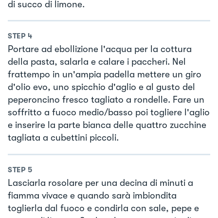
di succo di limone.
STEP
4
Portare ad ebollizione l'acqua per la cottura
della pasta, salarla e calare i paccheri. Nel
frattempo in un'ampia padella mettere un giro
d'olio evo, uno spicchio d'aglio e al gusto del
peperoncino fresco tagliato a rondelle. Fare un
soffritto a fuoco medio/basso poi togliere l'aglio
e inserire la parte bianca delle quattro zucchine
tagliata a cubettini piccoli.
STEP
5
Lasciarla rosolare per una decina di minuti a
fiamma vivace e quando sarà imbiondita
toglierla dal fuoco e condirla con sale, pepe e