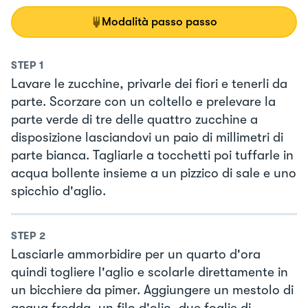
Modalità passo passo
STEP
1
Lavare le zucchine, privarle dei fiori e tenerli da
parte. Scorzare con un coltello e prelevare la
parte verde di tre delle quattro zucchine a
disposizione lasciandovi un paio di millimetri di
parte bianca. Tagliarle a tocchetti poi tuffarle in
acqua bollente insieme a un pizzico di sale e uno
spicchio d'aglio.
STEP
2
Lasciarle ammorbidire per un quarto d'ora
quindi togliere l'aglio e scolarle direttamente in
un bicchiere da pimer. Aggiungere un mestolo di