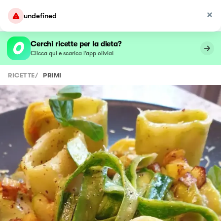
undefined
Cerchi ricette per la dieta?
Clicca qui e scarica l’app olivia!
RICETTE
/
PRIMI