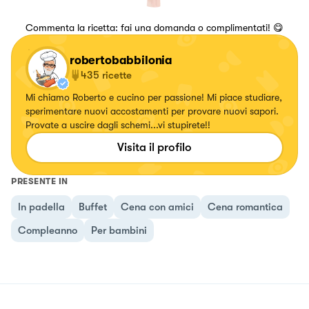
Commenta la ricetta: fai una domanda o complimentati! 😋
robertobabbilonia
435
ricette
Mi chiamo Roberto e cucino per passione! Mi piace studiare,
sperimentare nuovi accostamenti per provare nuovi sapori.
Provate a uscire dagli schemi...vi stupirete!!
Visita il profilo
PRESENTE IN
In padella
Buffet
Cena con amici
Cena romantica
Compleanno
Per bambini