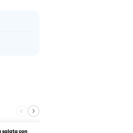
a salata con