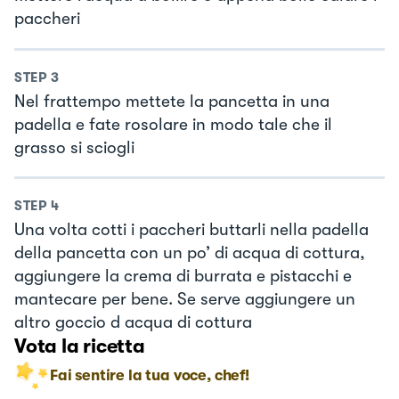
paccheri
STEP
3
Nel frattempo mettete la pancetta in una
padella e fate rosolare in modo tale che il
grasso si sciogli
STEP
4
Una volta cotti i paccheri buttarli nella padella
della pancetta con un po’ di acqua di cottura,
aggiungere la crema di burrata e pistacchi e
mantecare per bene. Se serve aggiungere un
altro goccio d acqua di cottura
Vota la ricetta
Fai sentire la tua voce, chef!