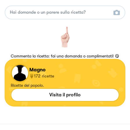
Commenta la ricetta: fai una domanda o complimentati! 😋
Magno
172
ricette
Ricette del popolo.
Visita il profilo