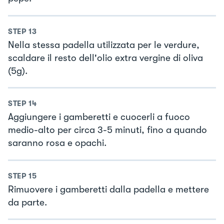
STEP
13
Nella stessa padella utilizzata per le verdure,
scaldare il resto dell'olio extra vergine di oliva
(5g).
STEP
14
Aggiungere i gamberetti e cuocerli a fuoco
medio-alto per circa 3-5 minuti, fino a quando
saranno rosa e opachi.
STEP
15
Rimuovere i gamberetti dalla padella e mettere
da parte.