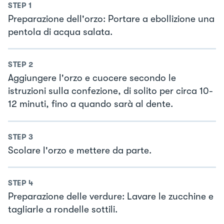
STEP
1
Preparazione dell'orzo: Portare a ebollizione una
pentola di acqua salata.
STEP
2
Aggiungere l'orzo e cuocere secondo le
istruzioni sulla confezione, di solito per circa 10-
12 minuti, fino a quando sarà al dente.
STEP
3
Scolare l'orzo e mettere da parte.
STEP
4
Preparazione delle verdure: Lavare le zucchine e
tagliarle a rondelle sottili.