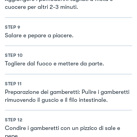
cuocere per altri 2-3 minuti.
STEP
9
Salare e pepare a piacere.
STEP
10
Togliere dal fuoco e mettere da parte.
STEP
11
Preparazione dei gamberetti: Pulire i gamberetti
rimuovendo il guscio e il filo intestinale.
STEP
12
Condire i gamberetti con un pizzico di sale e
pepe.