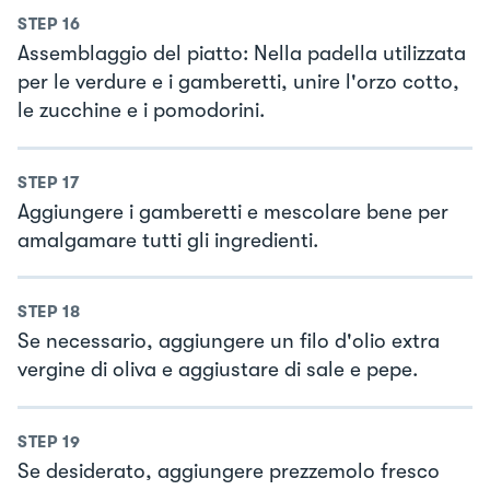
STEP
16
Assemblaggio del piatto: Nella padella utilizzata
per le verdure e i gamberetti, unire l'orzo cotto,
le zucchine e i pomodorini.
STEP
17
Aggiungere i gamberetti e mescolare bene per
amalgamare tutti gli ingredienti.
STEP
18
Se necessario, aggiungere un filo d'olio extra
vergine di oliva e aggiustare di sale e pepe.
STEP
19
Se desiderato, aggiungere prezzemolo fresco