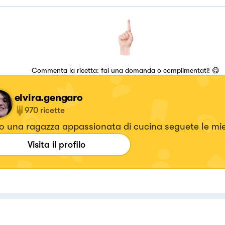
Commenta la ricetta: fai una domanda o complimentati! 😋
elvira.gengaro
970
ricette
 una ragazza appassionata di cucina seguete le mie
Visita il profilo