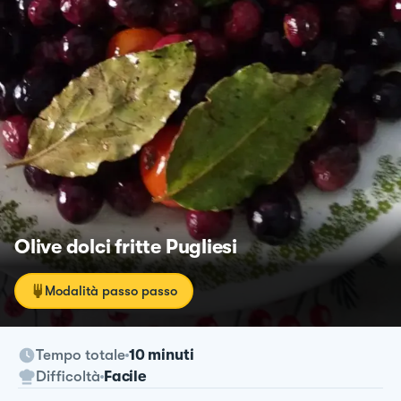
Olive dolci fritte Pugliesi
Modalità passo passo
Tempo totale
10 minuti
Difficoltà
Facile