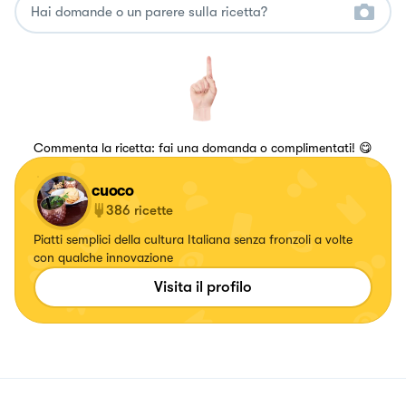
Commenta la ricetta: fai una domanda o complimentati! 😋
cuoco
386
ricette
Piatti semplici della cultura Italiana senza fronzoli a volte
con qualche innovazione
Visita il profilo