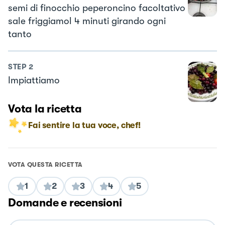
semi di finocchio peperoncino facoltativo
sale friggiamol 4 minuti girando ogni
tanto
STEP
2
Impiattiamo
Vota la ricetta
Fai sentire la tua voce, chef!
VOTA QUESTA RICETTA
1
2
3
4
5
Domande e recensioni