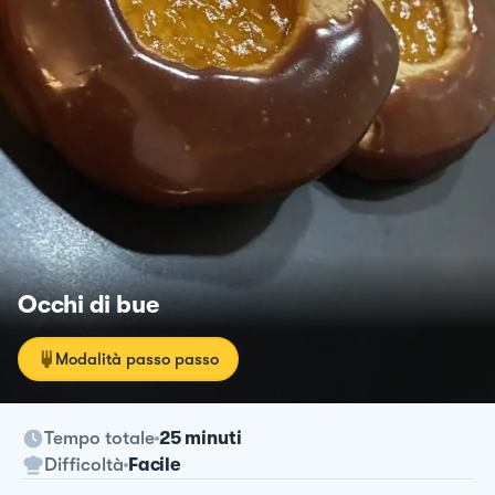
Occhi di bue
Modalità passo passo
Tempo totale
25 minuti
Difficoltà
Facile