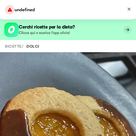
undefined
Cerchi ricette per la dieta?
Clicca qui e scarica l’app olivia!
RICETTE
/
DOLCI