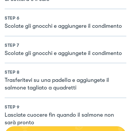
STEP
6
Scolate gli gnocchi e aggiungere il condimento
STEP
7
Scolate gli gnocchi e aggiungete il condimento
STEP
8
Trasferitevi su una padella e aggiungete il
salmone tagliato a quadretti
STEP
9
Lasciate cuocere fin quando il salmone non
sarà pronto