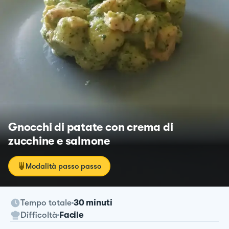
Gnocchi di patate con crema di
zucchine e salmone
Modalità passo passo
Tempo totale
30 minuti
Difficoltà
Facile