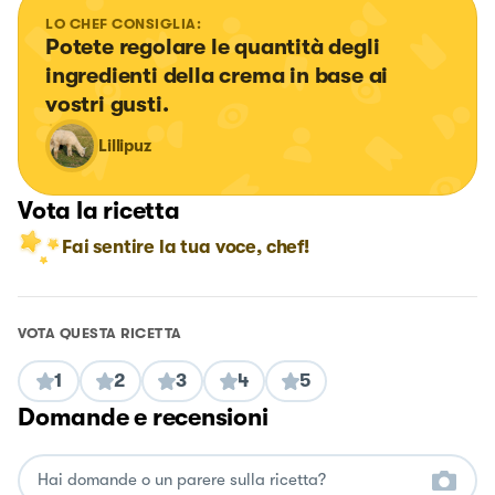
LO CHEF CONSIGLIA:
Potete regolare le quantità degli 
ingredienti della crema in base ai 
vostri gusti.
Lillipuz
Vota la ricetta
Fai sentire la tua voce, chef!
VOTA QUESTA RICETTA
1
2
3
4
5
Domande e recensioni