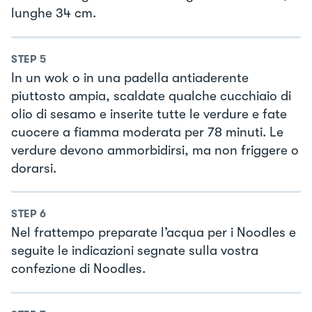
lunghe 34 cm.
STEP
5
In un wok o in una padella antiaderente
piuttosto ampia, scaldate qualche cucchiaio di
olio di sesamo e inserite tutte le verdure e fate
cuocere a fiamma moderata per 78 minuti. Le
verdure devono ammorbidirsi, ma non friggere o
dorarsi.
STEP
6
Nel frattempo preparate l’acqua per i Noodles e
seguite le indicazioni segnate sulla vostra
confezione di Noodles.