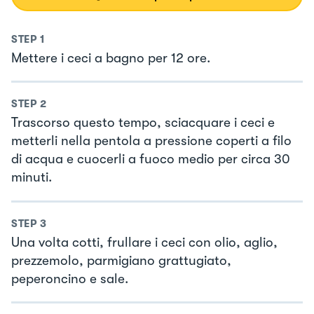
STEP
1
Mettere i ceci a bagno per 12 ore.
STEP
2
Trascorso questo tempo, sciacquare i ceci e
metterli nella pentola a pressione coperti a filo
di acqua e cuocerli a fuoco medio per circa 30
minuti.
STEP
3
Una volta cotti, frullare i ceci con olio, aglio,
prezzemolo, parmigiano grattugiato,
peperoncino e sale.