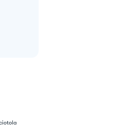
ciotola