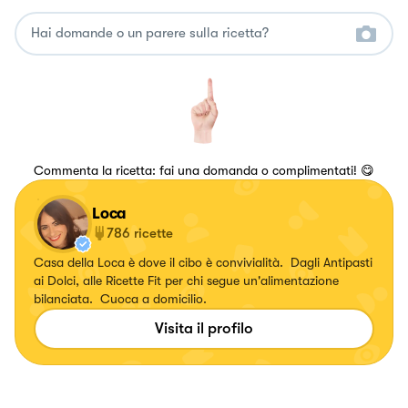
Commenta la ricetta: fai una domanda o complimentati! 😋
Loca
786
ricette
Casa della Loca è dove il cibo è convivialità. Dagli Antipasti
ai Dolci, alle Ricette Fit per chi segue un'alimentazione
bilanciata. Cuoca a domicilio.
Visita il profilo