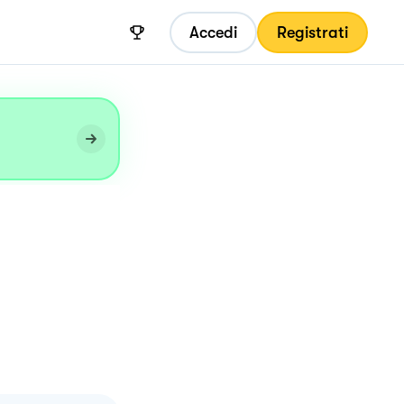
Accedi
Registrati