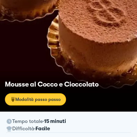
Mousse al Cocco e Cioccolato
Modalità passo passo
Tempo totale
15 minuti
Difficoltà
Facile