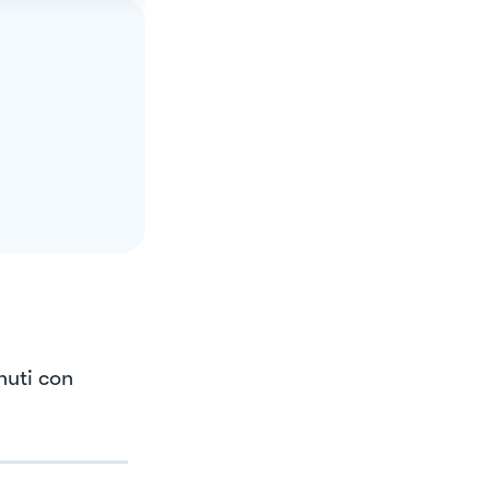
nuti con