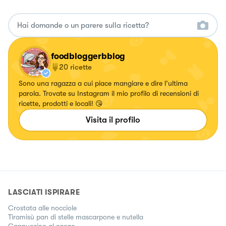
foodbloggerbblog
20
ricette
Sono una ragazza a cui piace mangiare e dire l’ultima
parola. Trovate su Instagram il mio profilo di recensioni di
ricette, prodotti e locali! 😘
Visita il profilo
LASCIATI ISPIRARE
Crostata alle nocciole
Tiramisù pan di stelle mascarpone e nutella