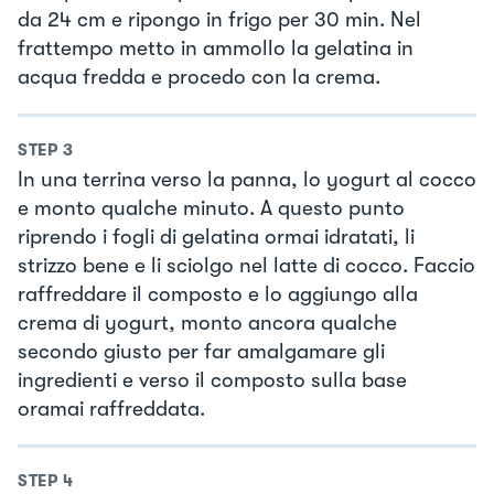
da 24 cm e ripongo in frigo per 30 min. Nel
frattempo metto in ammollo la gelatina in
acqua fredda e procedo con la crema.
STEP
3
In una terrina verso la panna, lo yogurt al cocco
e monto qualche minuto. A questo punto
riprendo i fogli di gelatina ormai idratati, li
strizzo bene e li sciolgo nel latte di cocco. Faccio
raffreddare il composto e lo aggiungo alla
crema di yogurt, monto ancora qualche
secondo giusto per far amalgamare gli
ingredienti e verso il composto sulla base
oramai raffreddata.
STEP
4