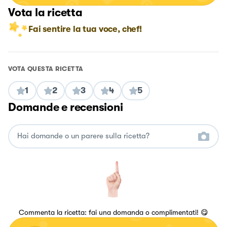
Vota la ricetta
Fai sentire la tua voce, chef!
VOTA QUESTA RICETTA
1
2
3
4
5
Domande e recensioni
Commenta la ricetta: fai una domanda o complimentati! 😋