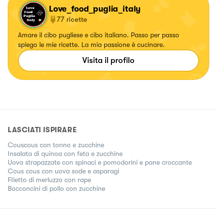
Love_food_puglia_italy
77
ricette
Amare il cibo pugliese e cibo italiano. Passo per passo
spiego le mie ricette. La mia passione è cucinare.
Visita il profilo
LASCIATI ISPIRARE
Couscous con tonno e zucchine
Insalata di quinoa con feta e zucchine
Uova strapazzate con spinaci e pomodorini e pane croccante
Cous cous con uova sode e asparagi
FIletto di merluzzo con rape
Bocconcini di pollo con zucchine