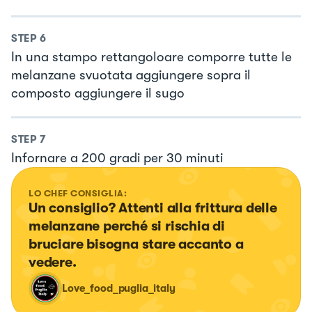
STEP
6
In una stampo rettangoloare comporre tutte le
melanzane svuotata aggiungere sopra il
composto aggiungere il sugo
STEP
7
Infornare a 200 gradi per 30 minuti
LO CHEF CONSIGLIA:
Un consiglio? Attenti alla frittura delle 
melanzane perché si rischia di 
bruciare bisogna stare accanto a 
vedere.
Love_food_puglia_italy