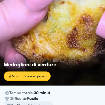
Medaglioni di verdure
Modalità passo passo
Tempo totale
30 minuti
Difficoltà
Facile