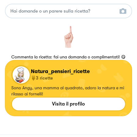
Commenta la ricetta: fai una domanda o complimentati! 😋
Natura_pensieri_ricette
3
ricette
Sono Angy, una mamma al quadrato, adoro la natura e mi
rilasso ai fornelli!
Visita il profilo