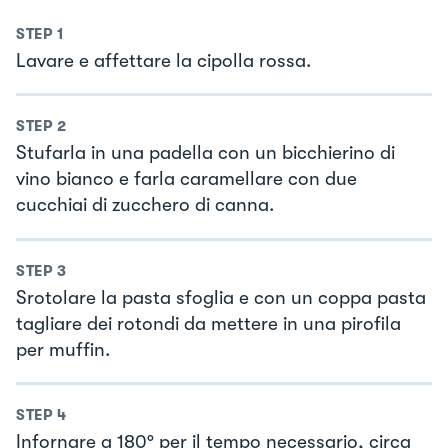
STEP
1
Lavare e affettare la cipolla rossa.
STEP
2
Stufarla in una padella con un bicchierino di
vino bianco e farla caramellare con due
cucchiai di zucchero di canna.
STEP
3
Srotolare la pasta sfoglia e con un coppa pasta
tagliare dei rotondi da mettere in una pirofila
per muffin.
STEP
4
Infornare a 180° per il tempo necessario, circa