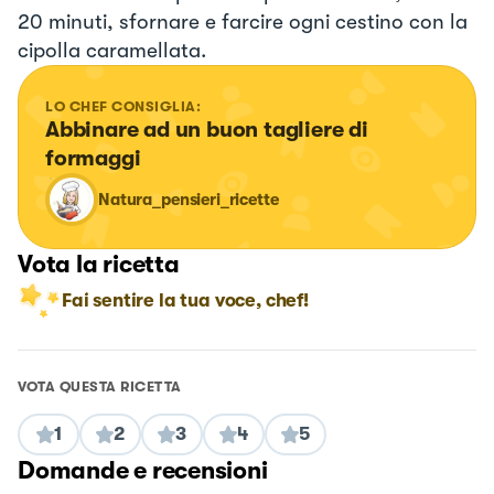
20 minuti, sfornare e farcire ogni cestino con la
cipolla caramellata.
LO CHEF CONSIGLIA:
Abbinare ad un buon tagliere di 
formaggi
Natura_pensieri_ricette
Vota la ricetta
Fai sentire la tua voce, chef!
VOTA QUESTA RICETTA
1
2
3
4
5
Domande e recensioni