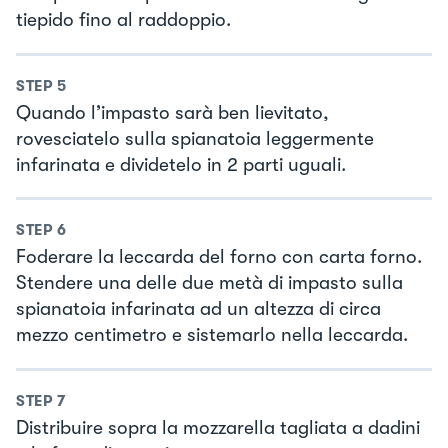
tiepido fino al raddoppio.
STEP
5
Quando l’impasto sarà ben lievitato,
rovesciatelo sulla spianatoia leggermente
infarinata e dividetelo in 2 parti uguali.
STEP
6
Foderare la leccarda del forno con carta forno.
Stendere una delle due metà di impasto sulla
spianatoia infarinata ad un altezza di circa
mezzo centimetro e sistemarlo nella leccarda.
STEP
7
Distribuire sopra la mozzarella tagliata a dadini