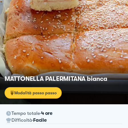
MATTONELLA PALERMITANA bianca
Modalità passo passo
Tempo totale
4 ore
Difficoltà
Facile