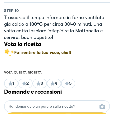
STEP
10
Trascorso il tempo infornare in forno ventilato
già caldo a 180°C per circa 3040 minuti. Una
volta cotta lasciare intiepidire la Mattonella e
servire, buon appetito!
Vota la ricetta
Fai sentire la tua voce, chef!
VOTA QUESTA RICETTA
1
2
3
4
5
Domande e recensioni