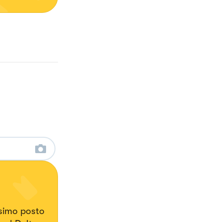
ssimo posto