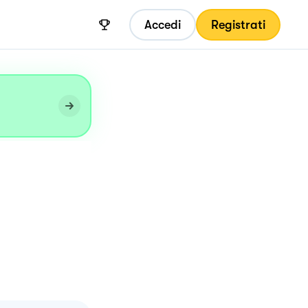
Accedi
Registrati