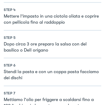
STEP
4
Mettere l'impasto in una ciotola oliata e coprire
con pellicola fino al raddoppio
STEP
5
Dopo circa 3 ore preparo la salsa con del
basilico o Dell origano
STEP
6
Stendi la pasta e con un coppa pasta facciamo
dei dischi
STEP
7
Mettiamo l'olio per friggere a scaldarsi fino a