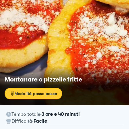
Montanare o pizzelle fritte
Modalità passo passo
Tempo totale
3 ore e 40 minuti
Difficoltà
Facile