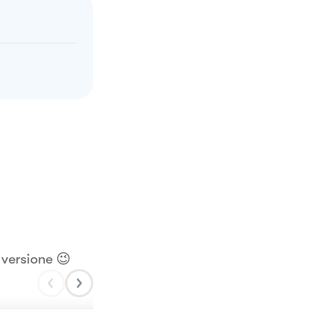
 versione 😉