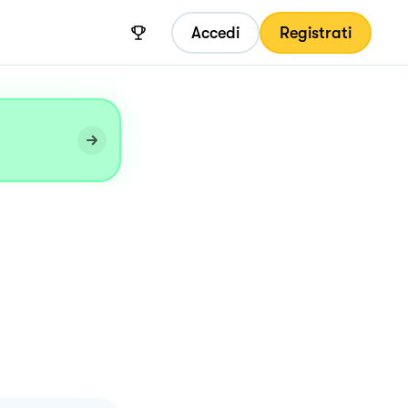
Accedi
Registrati