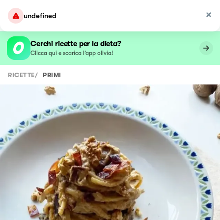
undefined
Cerchi ricette per la dieta?
Clicca qui e scarica l’app olivia!
RICETTE
/
PRIMI