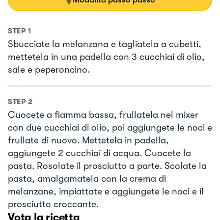
STEP
1
Sbucciate la melanzana e tagliatela a cubetti,
mettetela in una padella con 3 cucchiai di olio,
sale e peperoncino.
STEP
2
Cuocete a fiamma bassa, frullatela nel mixer
con due cucchiai di olio, poi aggiungete le noci e
frullate di nuovo. Mettetela in padella,
aggiungete 2 cucchiai di acqua. Cuocete la
pasta. Rosolate il prosciutto a parte. Scolate la
pasta, amalgamatela con la crema di
melanzane, impiattate e aggiungete le noci e il
prosciutto croccante.
Vota la ricetta