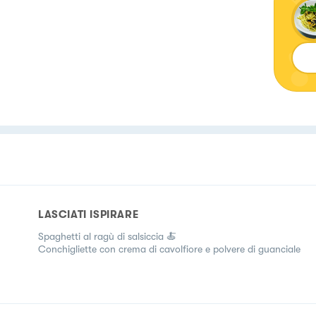
LASCIATI ISPIRARE
Spaghetti al ragù di salsiccia 🍝
Conchigliette con crema di cavolfiore e polvere di guanciale