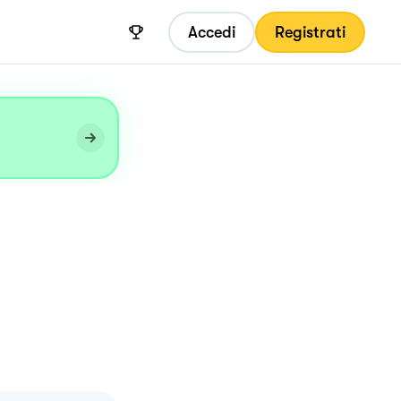
Accedi
Registrati