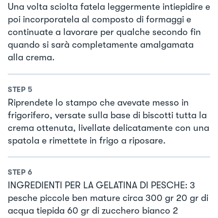
Una volta sciolta fatela leggermente intiepidire e
poi incorporatela al composto di formaggi e
continuate a lavorare per qualche secondo fin
quando si sarà completamente amalgamata
alla crema.
STEP
5
Riprendete lo stampo che avevate messo in
frigorifero, versate sulla base di biscotti tutta la
crema ottenuta, livellate delicatamente con una
spatola e rimettete in frigo a riposare.
STEP
6
INGREDIENTI PER LA GELATINA DI PESCHE: 3
pesche piccole ben mature circa 300 gr 20 gr di
acqua tiepida 60 gr di zucchero bianco 2