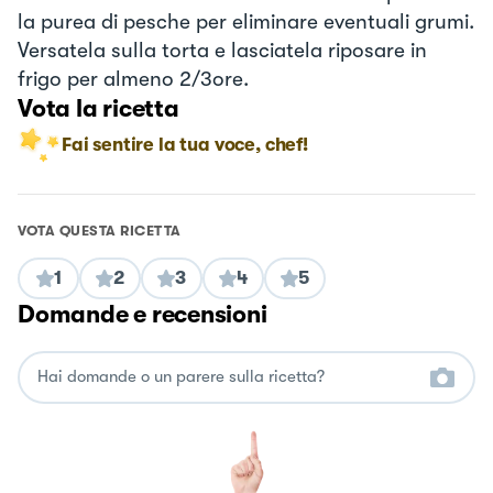
la purea di pesche per eliminare eventuali grumi.
Versatela sulla torta e lasciatela riposare in
frigo per almeno 2/3ore.
Vota la ricetta
Fai sentire la tua voce, chef!
VOTA QUESTA RICETTA
1
2
3
4
5
Domande e recensioni