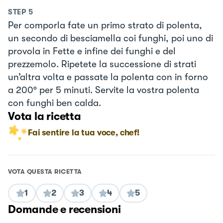
STEP
5
Per comporla fate un primo strato di polenta,
un secondo di besciamella coi funghi, poi uno di
provola in Fette e infine dei funghi e del
prezzemolo. Ripetete la successione di strati
un’altra volta e passate la polenta con in forno
a 200° per 5 minuti. Servite la vostra polenta
con funghi ben calda.
Vota la ricetta
Fai sentire la tua voce, chef!
VOTA QUESTA RICETTA
1
2
3
4
5
Domande e recensioni