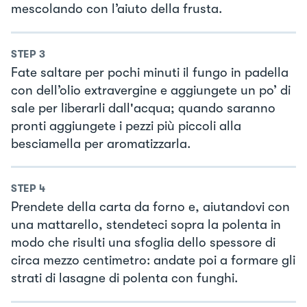
mescolando con l’aiuto della frusta.
STEP
3
Fate saltare per pochi minuti il fungo in padella
con dell’olio extravergine e aggiungete un po’ di
sale per liberarli dall'acqua; quando saranno
pronti aggiungete i pezzi più piccoli alla
besciamella per aromatizzarla.
STEP
4
Prendete della carta da forno e, aiutandovi con
una mattarello, stendeteci sopra la polenta in
modo che risulti una sfoglia dello spessore di
circa mezzo centimetro: andate poi a formare gli
strati di lasagne di polenta con funghi.