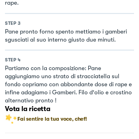
rape.
STEP
3
Pane pronto forno spento mettiamo i gamberi
sgusciati al suo interno giusto due minuti.
STEP
4
Partiamo con la composizione: Pane
aggiungiamo uno strato di stracciatella sul
fondo copriamo con abbondante dose di rape e
infine adagiamo i Gamberi. Filo d'olio e crostino
alternativo pronto !
Vota la ricetta
Fai sentire la tua voce, chef!