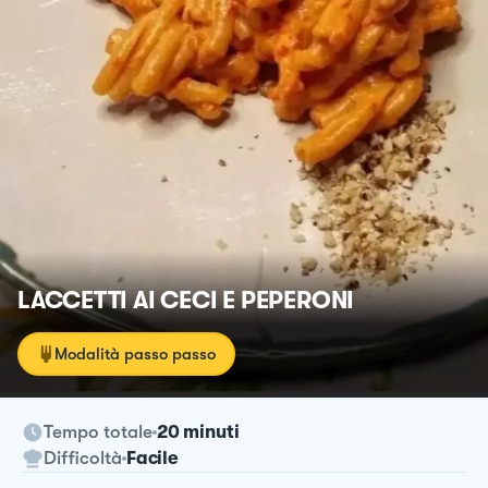
LACCETTI AI CECI E PEPERONI
Modalità passo passo
Tempo totale
20 minuti
Difficoltà
Facile