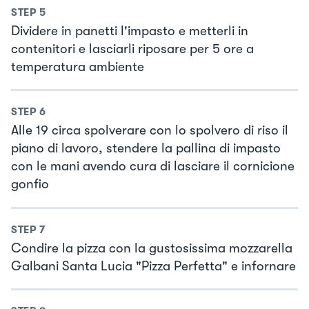
STEP
5
Dividere in panetti l'impasto e metterli in
contenitori e lasciarli riposare per 5 ore a
temperatura ambiente
STEP
6
Alle 19 circa spolverare con lo spolvero di riso il
piano di lavoro, stendere la pallina di impasto
con le mani avendo cura di lasciare il cornicione
gonfio
STEP
7
Condire la pizza con la gustosissima mozzarella
Galbani Santa Lucia "Pizza Perfetta" e infornare