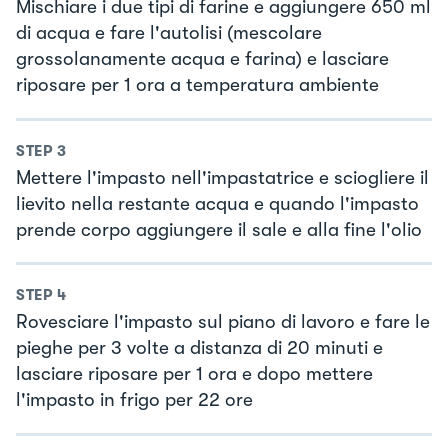
Mischiare i due tipi di farine e aggiungere 650 ml
di acqua e fare l'autolisi (mescolare
grossolanamente acqua e farina) e lasciare
riposare per 1 ora a temperatura ambiente
STEP
3
Mettere l'impasto nell'impastatrice e sciogliere il
lievito nella restante acqua e quando l'impasto
prende corpo aggiungere il sale e alla fine l'olio
STEP
4
Rovesciare l'impasto sul piano di lavoro e fare le
pieghe per 3 volte a distanza di 20 minuti e
lasciare riposare per 1 ora e dopo mettere
l'impasto in frigo per 22 ore