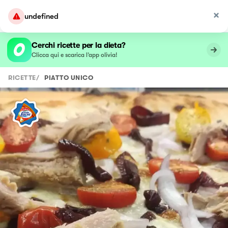
undefined
Cerchi ricette per la dieta?
Clicca qui e scarica l’app olivia!
RICETTE
/
PIATTO UNICO