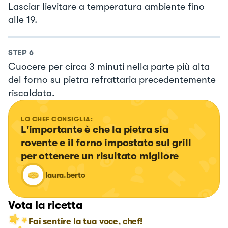
Lasciar lievitare a temperatura ambiente fino
alle 19.
STEP
6
Cuocere per circa 3 minuti nella parte più alta
del forno su pietra refrattaria precedentemente
riscaldata.
LO CHEF CONSIGLIA:
L'importante è che la pietra sia 
rovente e il forno impostato sul grill 
per ottenere un risultato migliore
laura.berto
Vota la ricetta
Fai sentire la tua voce, chef!