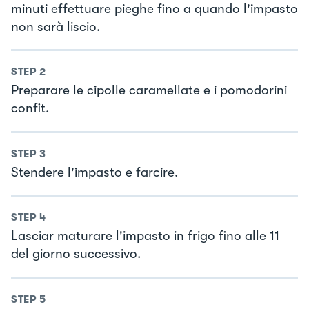
minuti effettuare pieghe fino a quando l'impasto
non sarà liscio.
STEP
2
Preparare le cipolle caramellate e i pomodorini
confit.
STEP
3
Stendere l'impasto e farcire.
STEP
4
Lasciar maturare l'impasto in frigo fino alle 11
del giorno successivo.
STEP
5