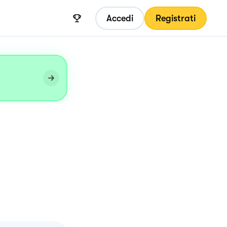
Accedi
Registrati