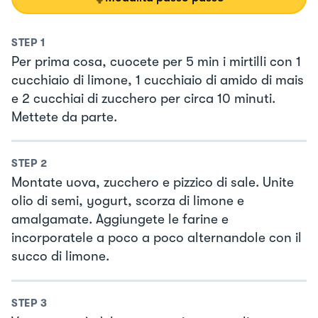
STEP
1
Per prima cosa, cuocete per 5 min i mirtilli con 1
cucchiaio di limone, 1 cucchiaio di amido di mais
e 2 cucchiai di zucchero per circa 10 minuti.
Mettete da parte.
STEP
2
Montate uova, zucchero e pizzico di sale. Unite
olio di semi, yogurt, scorza di limone e
amalgamate. Aggiungete le farine e
incorporatele a poco a poco alternandole con il
succo di limone.
STEP
3