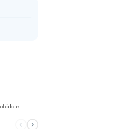
mobido e