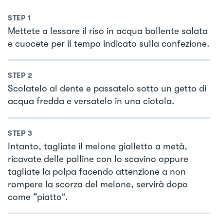
STEP
1
Mettete a lessare il riso in acqua bollente salata
e cuocete per il tempo indicato sulla confezione.
STEP
2
Scolatelo al dente e passatelo sotto un getto di
acqua fredda e versatelo in una ciotola.
STEP
3
Intanto, tagliate il melone gialletto a metà,
ricavate delle palline con lo scavino oppure
tagliate la polpa facendo attenzione a non
rompere la scorza del melone, servirà dopo
come “piatto”.