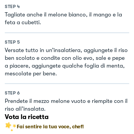
STEP
4
Tagliate anche il melone bianco, il mango e la
feta a cubetti.
STEP
5
Versate tutto in un’insalatiera, aggiungete il riso
ben scolato e condite con olio evo, sale e pepe
a piacere, aggiungete qualche foglia di menta,
mescolate per bene.
STEP
6
Prendete il mezzo melone vuoto e riempite con il
riso all’insalata.
Vota la ricetta
Fai sentire la tua voce, chef!