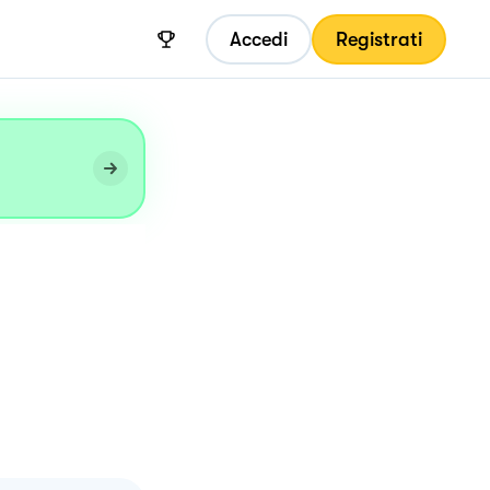
Accedi
Registrati