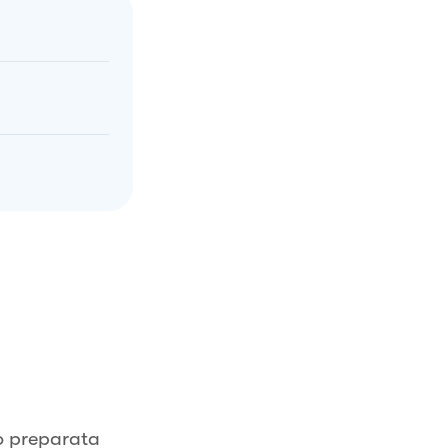
ho preparata