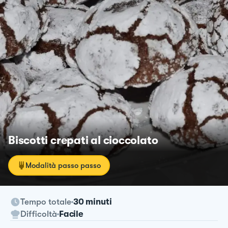
Biscotti crepati al cioccolato
Modalità passo passo
Tempo totale
30 minuti
Difficoltà
Facile