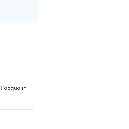
 l'acqua in