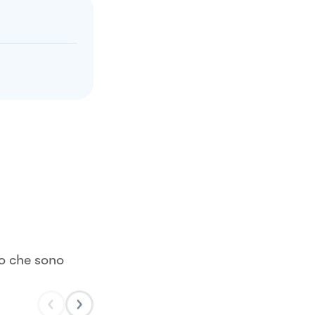
ro che sono