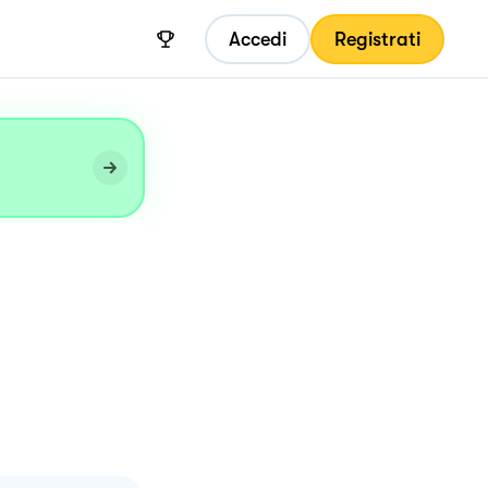
Accedi
Registrati