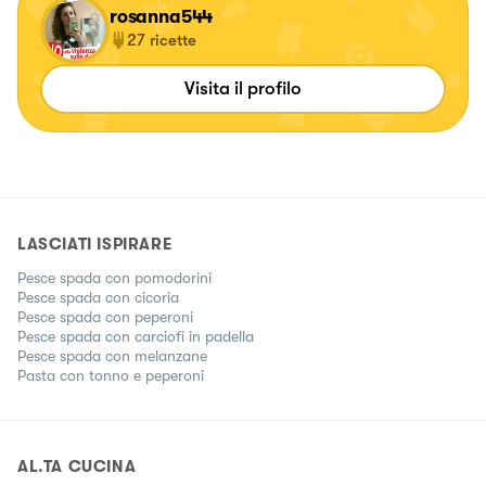
rosanna544
27
ricette
Visita il profilo
LASCIATI ISPIRARE
Pesce spada con pomodorini
Pesce spada con cicoria
Pesce spada con peperoni
Pesce spada con carciofi in padella
Pesce spada con melanzane
Pasta con tonno e peperoni
AL.TA CUCINA