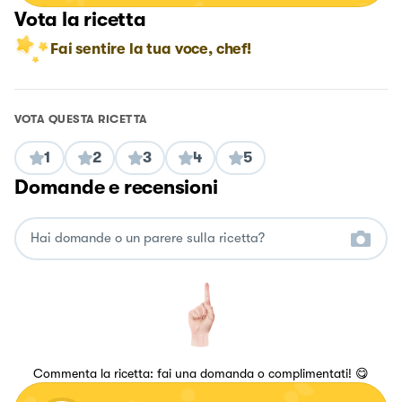
Vota la ricetta
Fai sentire la tua voce, chef!
VOTA QUESTA RICETTA
1
2
3
4
5
Domande e recensioni
Commenta la ricetta: fai una domanda o complimentati! 😋