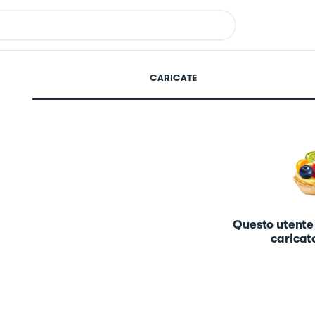
CARICATE
Questo utente
caricato