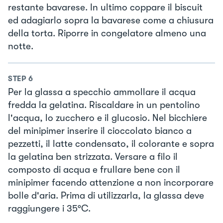
restante bavarese. In ultimo coppare il biscuit
ed adagiarlo sopra la bavarese come a chiusura
della torta. Riporre in congelatore almeno una
notte.
STEP
6
Per la glassa a specchio ammollare il acqua
fredda la gelatina. Riscaldare in un pentolino
l'acqua, lo zucchero e il glucosio. Nel bicchiere
del minipimer inserire il cioccolato bianco a
pezzetti, il latte condensato, il colorante e sopra
la gelatina ben strizzata. Versare a filo il
composto di acqua e frullare bene con il
minipimer facendo attenzione a non incorporare
bolle d'aria. Prima di utilizzarla, la glassa deve
raggiungere i 35°C.