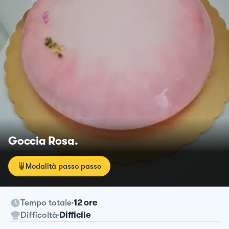
Goccia Rosa.
Modalità passo passo
Tempo totale
12 ore
Difficoltà
Difficile