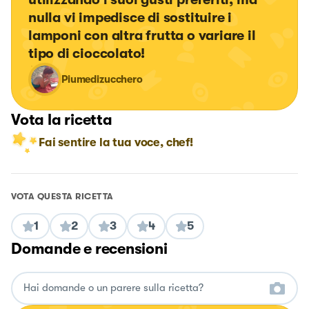
nulla vi impedisce di sostituire i 
lamponi con altra frutta o variare il 
tipo di cioccolato!
Piumedizucchero
Vota la ricetta
Fai sentire la tua voce, chef!
VOTA QUESTA RICETTA
1
2
3
4
5
Domande e recensioni