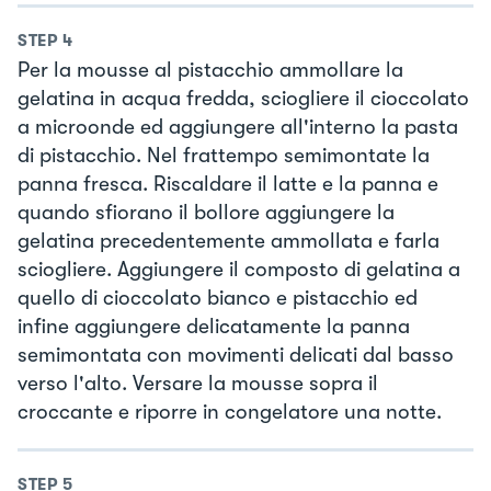
STEP
4
Per la mousse al pistacchio ammollare la
gelatina in acqua fredda, sciogliere il cioccolato
a microonde ed aggiungere all'interno la pasta
di pistacchio. Nel frattempo semimontate la
panna fresca. Riscaldare il latte e la panna e
quando sfiorano il bollore aggiungere la
gelatina precedentemente ammollata e farla
sciogliere. Aggiungere il composto di gelatina a
quello di cioccolato bianco e pistacchio ed
infine aggiungere delicatamente la panna
semimontata con movimenti delicati dal basso
verso l'alto. Versare la mousse sopra il
croccante e riporre in congelatore una notte.
STEP
5