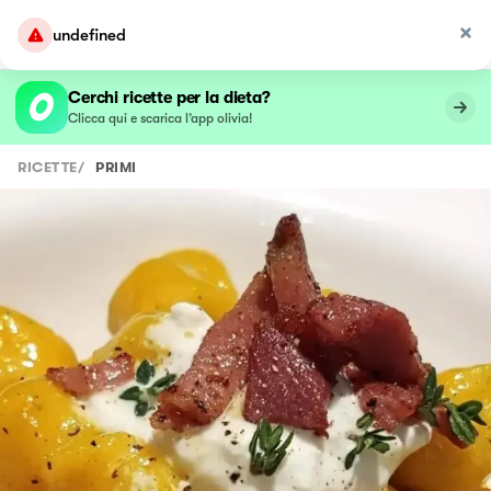
undefined
Cerchi ricette per la dieta?
Clicca qui e scarica l’app olivia!
RICETTE
/
PRIMI