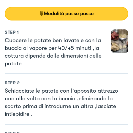
Modalità passo passo
STEP
1
Cuocere le patate ben lavate e con la
buccia al vapore per 40/45 minuti ,la
cottura dipende dalle dimensioni delle
patate
STEP
2
Schiacciate le patate con l'apposito attrezzo
una alla volta con la buccia ,eliminando lo
scarto prima di introdurne un altra ,lasciate
intiepidire .