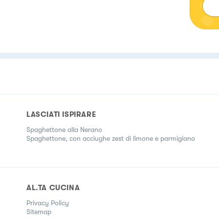
LASCIATI ISPIRARE
Spaghettone alla Nerano
Spaghettone, con acciughe zest di limone e parmigiano
AL.TA CUCINA
Privacy Policy
Sitemap