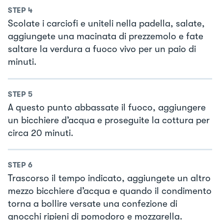
STEP
4
Scolate i carciofi e uniteli nella padella, salate,
aggiungete una macinata di prezzemolo e fate
saltare la verdura a fuoco vivo per un paio di
minuti.
STEP
5
A questo punto abbassate il fuoco, aggiungere
un bicchiere d’acqua e proseguite la cottura per
circa 20 minuti.
STEP
6
Trascorso il tempo indicato, aggiungete un altro
mezzo bicchiere d’acqua e quando il condimento
torna a bollire versate una confezione di
gnocchi ripieni di pomodoro e mozzarella.