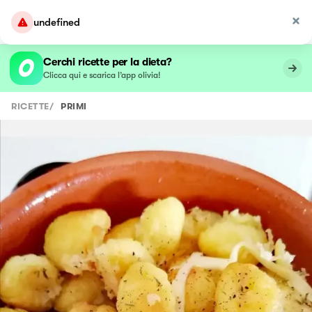
undefined
Cerchi ricette per la dieta?
Clicca qui e scarica l’app olivia!
RICETTE
/
PRIMI