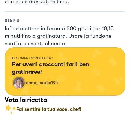
con noce moscata e timo.
STEP
3
Infine mettere in forno a 200 gradi per 10,15
minuti fino a gratinatura. Usare la funzione
ventilata eventualmente.
LO CHEF CONSIGLIA:
Per averli croccanti farli ben 
gratinaree!
anna_maria094
Vota la ricetta
Fai sentire la tua voce, chef!