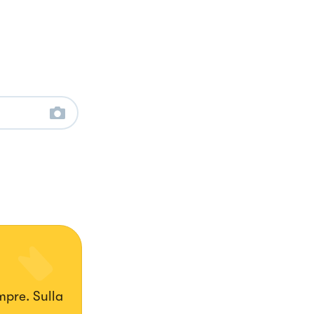
 Sulla