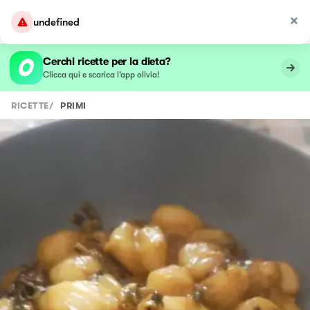
undefined
Cerchi ricette per la dieta?
Clicca qui e scarica l’app olivia!
RICETTE
/
PRIMI