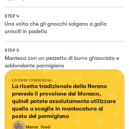
STEP
4
Una volta che gli gnocchi salgano a galla
uniscili in padella
STEP
5
Manteca con un pezzetto di burro ghiacciato e
addondante parmigiano
LO CHEF CONSIGLIA:
La ricetta tradizionale della Nerano 
prevede il provolone del Monaco, 
quindi potete assolutamente utilizzare 
quello a scaglie in mantecatura al 
posto del parmigiano
Marco_food